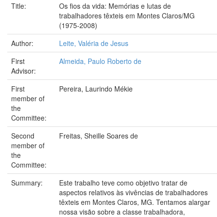
Title:
Os fios da vida: Memórias e lutas de
trabalhadores têxteis em Montes Claros/MG
(1975-2008)
Author:
Leite, Valéria de Jesus
First
Almeida, Paulo Roberto de
Advisor:
First
Pereira, Laurindo Mékie
member of
the
Committee:
Second
Freitas, Sheille Soares de
member of
the
Committee:
Summary:
Este trabalho teve como objetivo tratar de
aspectos relativos às vivências de trabalhadores
têxteis em Montes Claros, MG. Tentamos alargar
nossa visão sobre a classe trabalhadora,