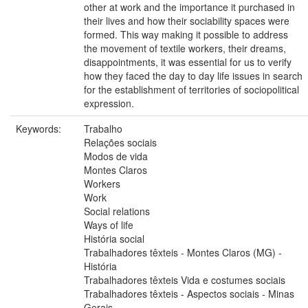
other at work and the importance it purchased in
their lives and how their sociability spaces were
formed. This way making it possible to address
the movement of textile workers, their dreams,
disappointments, it was essential for us to verify
how they faced the day to day life issues in search
for the establishment of territories of sociopolitical
expression.
Keywords:
Trabalho
Relações sociais
Modos de vida
Montes Claros
Workers
Work
Social relations
Ways of life
História social
Trabalhadores têxteis - Montes Claros (MG) -
História
Trabalhadores têxteis Vida e costumes sociais
Trabalhadores têxteis - Aspectos sociais - Minas
Gerais