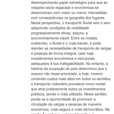
desempenhando papel estratégico para que as
relações sócio-espaciais e econômicas se
desenvolvam com maior ou menor intensidade,
com conseqüências na geografia dos lugares.
Nesta perspectiva, o transporte fluvial veio e vem
adquirindo condições de mobilidade
progressivamente eficaz, segura, e
economicamente viável. Entre os modais
existentes, o fluvial é o mais barato, e pode
atender as necessidades de transporte de cargas
e pessoas de forma integral, caso haja
investimentos econômicos e estruturais
adequados à sua trafegabilidade. No entanto, a
história da ocupação do país determinou que o
mesmo não fosse priorizado, e hoje, mesmo
contendo custos mais altos em todos os sentidos,
o transporte rodoviário prevalece como modal
que atrai praticamente todos os investimentos
públicos, sendo o mais utilizado. Neste sentido,
perde-se a oportunidade de promover a
circulação de cargas e pessoas de maneira
econômica, mais segura e mais democrática. Na