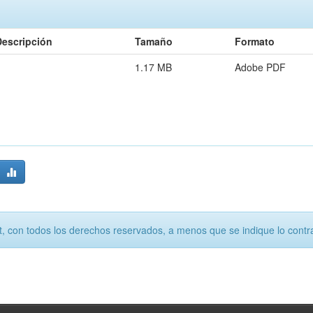
Descripción
Tamaño
Formato
1.17 MB
Adobe PDF
, con todos los derechos reservados, a menos que se indique lo contra