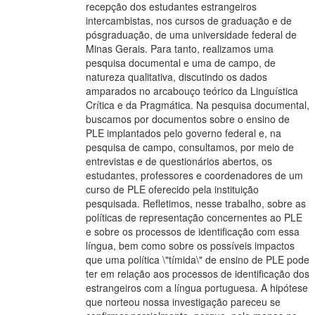
recepção dos estudantes estrangeiros
intercambistas, nos cursos de graduação e de
pósgraduação, de uma universidade federal de
Minas Gerais. Para tanto, realizamos uma
pesquisa documental e uma de campo, de
natureza qualitativa, discutindo os dados
amparados no arcabouço teórico da Linguística
Crítica e da Pragmática. Na pesquisa documental,
buscamos por documentos sobre o ensino de
PLE implantados pelo governo federal e, na
pesquisa de campo, consultamos, por meio de
entrevistas e de questionários abertos, os
estudantes, professores e coordenadores de um
curso de PLE oferecido pela instituição
pesquisada. Refletimos, nesse trabalho, sobre as
políticas de representação concernentes ao PLE
e sobre os processos de identificação com essa
língua, bem como sobre os possíveis impactos
que uma política \"tímida\" de ensino de PLE pode
ter em relação aos processos de identificação dos
estrangeiros com a língua portuguesa. A hipótese
que norteou nossa investigação pareceu se