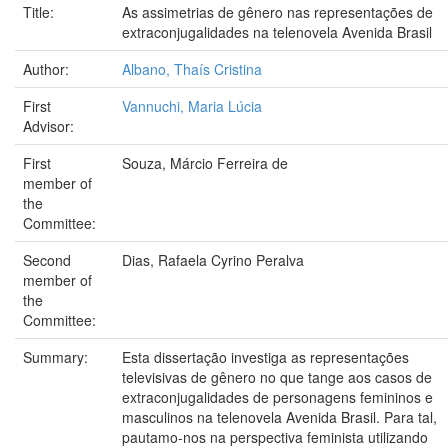
Title:
As assimetrias de gênero nas representações de
extraconjugalidades na telenovela Avenida Brasil
Author:
Albano, Thaís Cristina
First
Vannuchi, Maria Lúcia
Advisor:
First
Souza, Márcio Ferreira de
member of
the
Committee:
Second
Dias, Rafaela Cyrino Peralva
member of
the
Committee:
Summary:
Esta dissertação investiga as representações
televisivas de gênero no que tange aos casos de
extraconjugalidades de personagens femininos e
masculinos na telenovela Avenida Brasil. Para tal,
pautamo-nos na perspectiva feminista utilizando