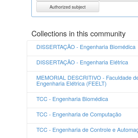
Collections in this community
DISSERTAÇÃO - Engenharia Biomédica
DISSERTAÇÃO - Engenharia Elétrica
MEMORIAL DESCRITIVO - Faculdade d
Engenharia Elétrica (FEELT)
TCC - Engenharia Biomédica
TCC - Engenharia de Computação
TCC - Engenharia de Controle e Automa