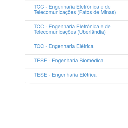
TCC - Engenharia Eletrônica e de
Telecomunicações (Patos de Minas)
TCC - Engenharia Eletrônica e de
Telecomunicações (Uberlândia)
TCC - Engenharia Elétrica
TESE - Engenharia Biomédica
TESE - Engenharia Elétrica