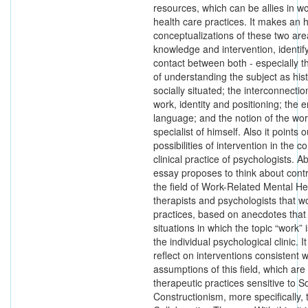
resources, which can be allies in wo
health care practices. It makes an h
conceptualizations of these two are
knowledge and intervention, identify
contact between both - especially 
of understanding the subject as hist
socially situated; the interconnecti
work, identity and positioning; the
language; and the notion of the wor
specialist of himself. Also it points
possibilities of intervention in the c
clinical practice of psychologists. A
essay proposes to think about contr
the field of Work-Related Mental He
therapists and psychologists that w
practices, based on anecdotes that i
situations in which the topic “work” 
the individual psychological clinic. I
reflect on interventions consistent w
assumptions of this field, which are
therapeutic practices sensitive to So
Constructionism, more specifically, 