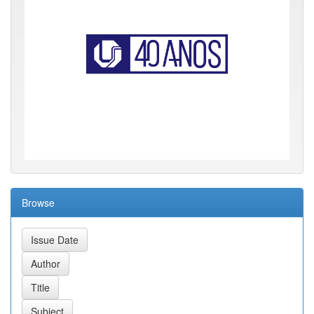
Browse