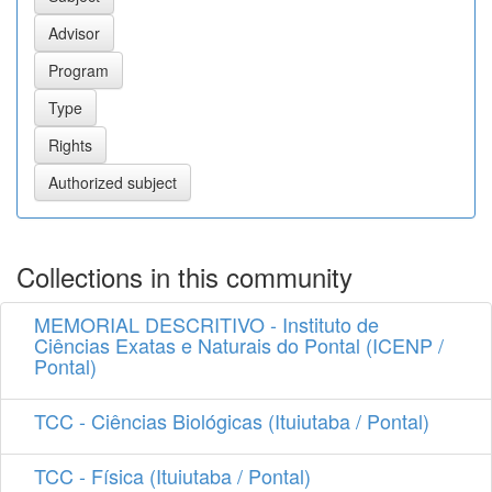
Collections in this community
MEMORIAL DESCRITIVO - Instituto de
Ciências Exatas e Naturais do Pontal (ICENP /
Pontal)
TCC - Ciências Biológicas (Ituiutaba / Pontal)
TCC - Física (Ituiutaba / Pontal)