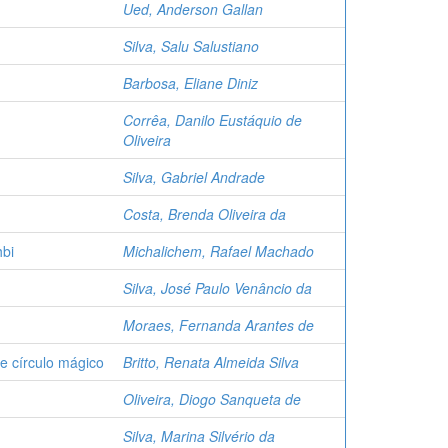
Ued, Anderson Gallan
Silva, Salu Salustiano
Barbosa, Eliane Diniz
Corrêa, Danilo Eustáquio de
Oliveira
Silva, Gabriel Andrade
Costa, Brenda Oliveira da
hbi
Michalichem, Rafael Machado
Silva, José Paulo Venâncio da
Moraes, Fernanda Arantes de
e círculo mágico
Britto, Renata Almeida Silva
Oliveira, Diogo Sanqueta de
Silva, Marina Silvério da